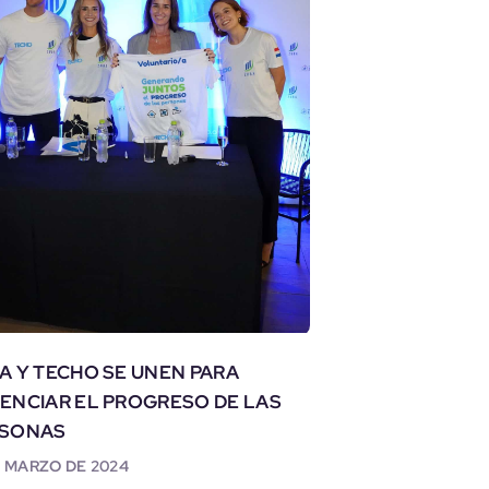
A Y TECHO SE UNEN PARA
ENCIAR EL PROGRESO DE LAS
RSONAS
E MARZO DE 2024