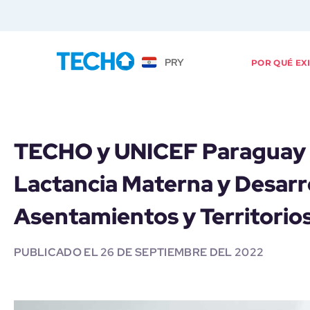
PRY
POR QUÉ EX
TECHO y UNICEF Paraguay 
Lactancia Materna y Desarro
Asentamientos y Territorios
PUBLICADO EL
26 DE SEPTIEMBRE DEL 2022