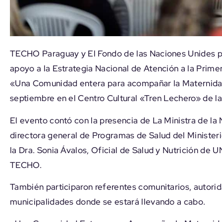
TECHO Paraguay y El Fondo de las Naciones Unides pa
apoyo a la Estrategia Nacional de Atención a la Primer
«Una Comunidad entera para acompañar la Maternidad
septiembre en el Centro Cultural «Tren Lechero» de l
El evento contó con la presencia de La Ministra de la
directora general de Programas de Salud del Ministerio
la Dra. Sonia Ávalos, Oficial de Salud y Nutrición de
TECHO.
También participaron referentes comunitarios, autorida
municipalidades donde se estará llevando a cabo.