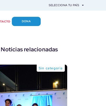
SELECCIONA TU PAÍS
DONA
TACTO
Noticias relacionadas
Sin categoría