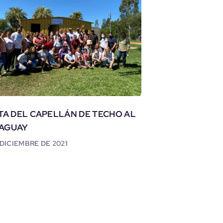
ITA DEL CAPELLÁN DE TECHO AL
AGUAY
 DICIEMBRE DE 2021