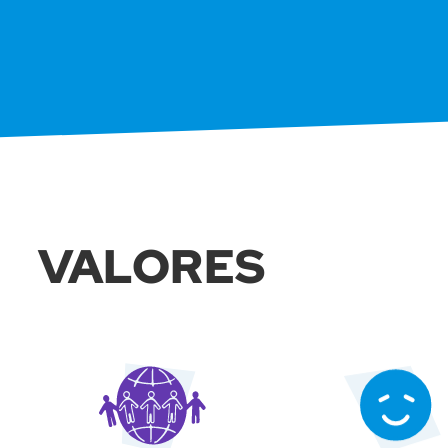
VALORES