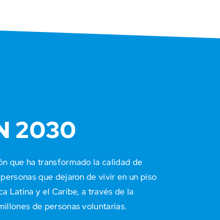
N 2030
ón que ha transformado la calidad de
 personas que dejaron de vivir en un piso
a Latina y el Caribe, a través de la
millones de personas voluntarias.