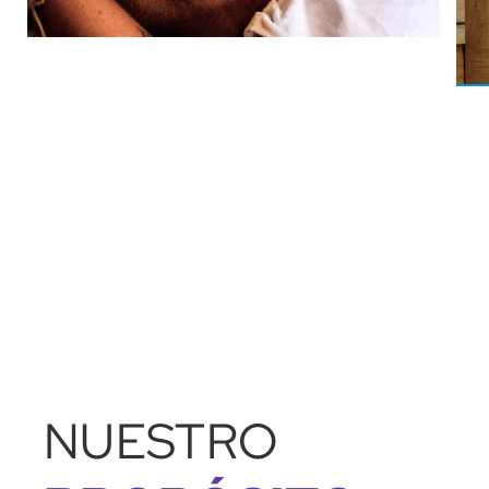
NUESTRO