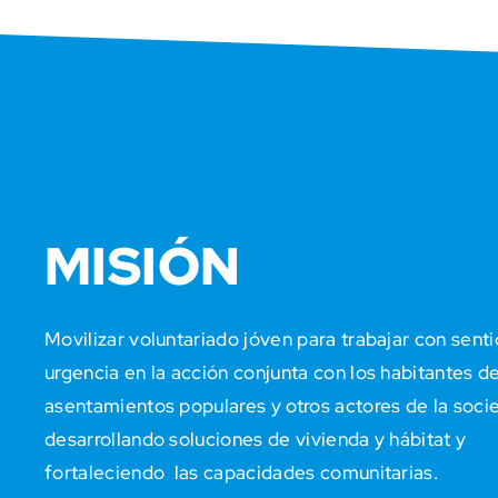
MISIÓN
Movilizar voluntariado jóven para trabajar con sent
urgencia en la acción conjunta con los habitantes de
asentamientos populares y otros actores de la soci
desarrollando soluciones de vivienda y hábitat y
fortaleciendo las capacidades comunitarias.