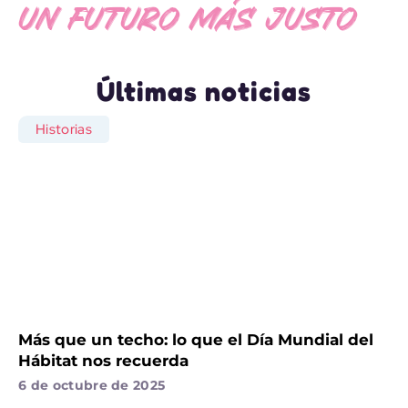
UN FUTURO MÁS JUSTO
Últimas noticias
Historias
Más que un techo: lo que el Día Mundial del
Hábitat nos recuerda
6 de octubre de 2025