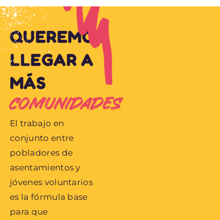
QUEREMOS
LLEGAR A
MÁS
COMUNIDADES
El trabajo en
conjunto entre
pobladores de
asentamientos y
jóvenes voluntarios
es la fórmula base
para que