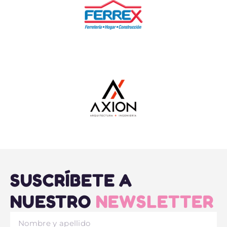
SUSCRÍBETE A
NUESTRO
NEWSLETTER