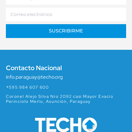
SUSCRIBIRME
Contacto Nacional
info.paraguay@techo.org
+
595 984 607 600
Coronel Alejo Silva Nro 2092 casi Mayor Evacio
Perinciolo Merlo, Asunción, Paraguay