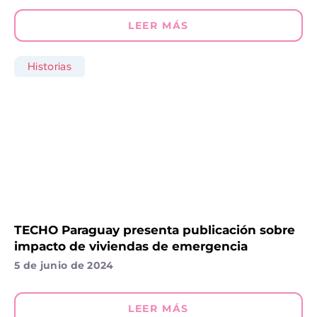
LEER MÁS
Historias
TECHO Paraguay presenta publicación sobre
impacto de viviendas de emergencia
5 de junio de 2024
LEER MÁS