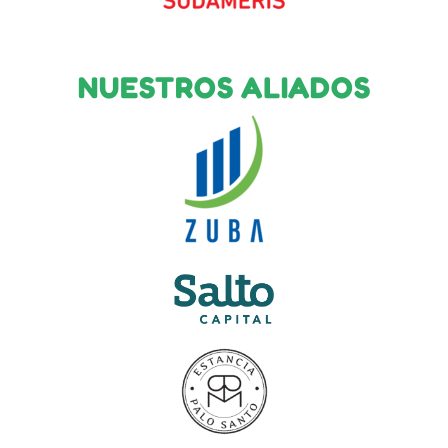
NUESTROS ALIADOS