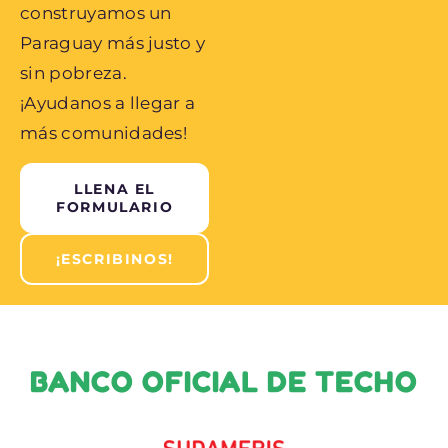
construyamos un
Paraguay más justo y
sin pobreza.
¡Ayudanos a llegar a
más comunidades!
LLENA EL
FORMULARIO
¡ESCRIBINOS!
BANCO OFICIAL DE TECHO