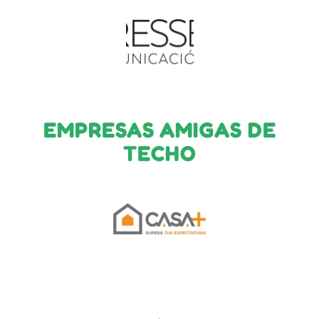
EMPRESAS AMIGAS DE
TECHO