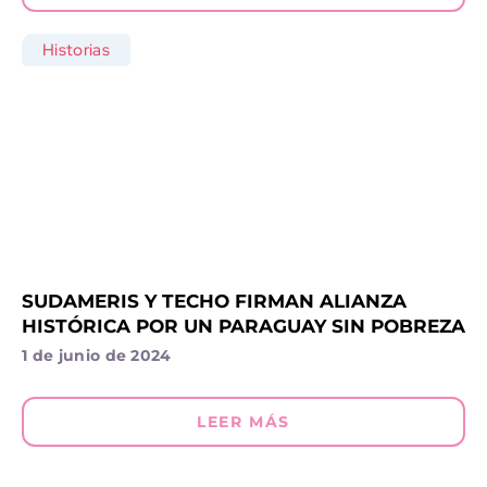
Historias
SUDAMERIS Y TECHO FIRMAN ALIANZA
HISTÓRICA POR UN PARAGUAY SIN POBREZA
1 de junio de 2024
LEER MÁS